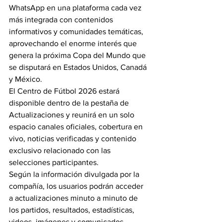
WhatsApp en una plataforma cada vez 
más integrada con contenidos 
informativos y comunidades temáticas, 
aprovechando el enorme interés que 
genera la próxima Copa del Mundo que 
se disputará en Estados Unidos, Canadá 
y México.
El Centro de Fútbol 2026 estará 
disponible dentro de la pestaña de 
Actualizaciones y reunirá en un solo 
espacio canales oficiales, cobertura en 
vivo, noticias verificadas y contenido 
exclusivo relacionado con las 
selecciones participantes.
Según la información divulgada por la 
compañía, los usuarios podrán acceder 
a actualizaciones minuto a minuto de 
los partidos, resultados, estadísticas, 
videos, imágenes y comunicados 