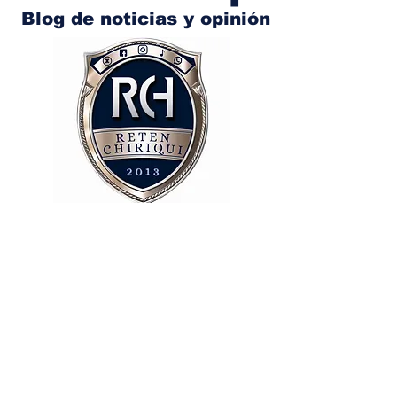
Blog de noticias y opinión