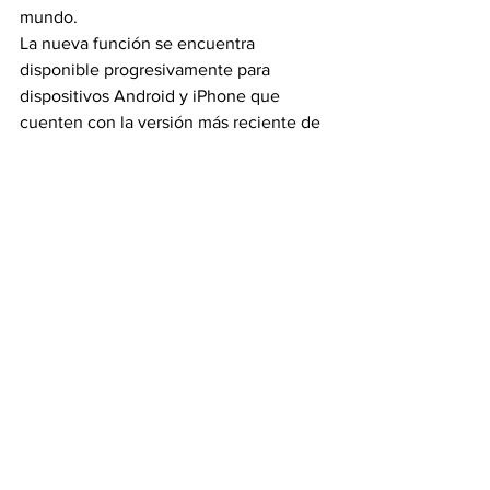
mundo.
La nueva función se encuentra 
disponible progresivamente para 
dispositivos Android y iPhone que 
cuenten con la versión más reciente de 
la aplicación.