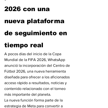
2026 con una 
nueva plataforma 
de seguimiento en 
tiempo real
A pocos días del inicio de la Copa 
Mundial de la FIFA 2026, WhatsApp 
anunció la incorporación del Centro de 
Fútbol 2026, una nueva herramienta 
diseñada para ofrecer a los aficionados 
acceso rápido a resultados, noticias y 
contenido relacionado con el torneo 
más importante del planeta.
La nueva función forma parte de la 
estrategia de Meta para convertir a 