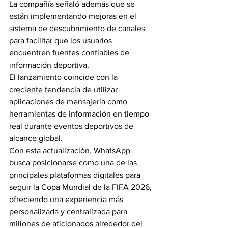
La compañía señaló además que se 
están implementando mejoras en el 
sistema de descubrimiento de canales 
para facilitar que los usuarios 
encuentren fuentes confiables de 
información deportiva.
El lanzamiento coincide con la 
creciente tendencia de utilizar 
aplicaciones de mensajería como 
herramientas de información en tiempo 
real durante eventos deportivos de 
alcance global.
Con esta actualización, WhatsApp 
busca posicionarse como una de las 
principales plataformas digitales para 
seguir la Copa Mundial de la FIFA 2026, 
ofreciendo una experiencia más 
personalizada y centralizada para 
millones de aficionados alrededor del 