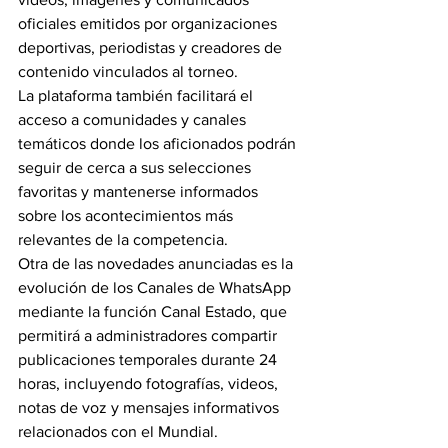
oficiales emitidos por organizaciones 
deportivas, periodistas y creadores de 
contenido vinculados al torneo.
La plataforma también facilitará el 
acceso a comunidades y canales 
temáticos donde los aficionados podrán 
seguir de cerca a sus selecciones 
favoritas y mantenerse informados 
sobre los acontecimientos más 
relevantes de la competencia.
Otra de las novedades anunciadas es la 
evolución de los Canales de WhatsApp 
mediante la función Canal Estado, que 
permitirá a administradores compartir 
publicaciones temporales durante 24 
horas, incluyendo fotografías, videos, 
notas de voz y mensajes informativos 
relacionados con el Mundial.