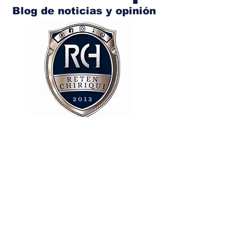
Blog de noticias y opinión