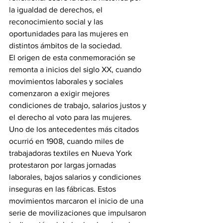
la igualdad de derechos, el 
reconocimiento social y las 
oportunidades para las mujeres en 
distintos ámbitos de la sociedad.
El origen de esta conmemoración se 
remonta a inicios del siglo XX, cuando 
movimientos laborales y sociales 
comenzaron a exigir mejores 
condiciones de trabajo, salarios justos y 
el derecho al voto para las mujeres.
Uno de los antecedentes más citados 
ocurrió en 1908, cuando miles de 
trabajadoras textiles en Nueva York 
protestaron por largas jornadas 
laborales, bajos salarios y condiciones 
inseguras en las fábricas. Estos 
movimientos marcaron el inicio de una 
serie de movilizaciones que impulsaron 