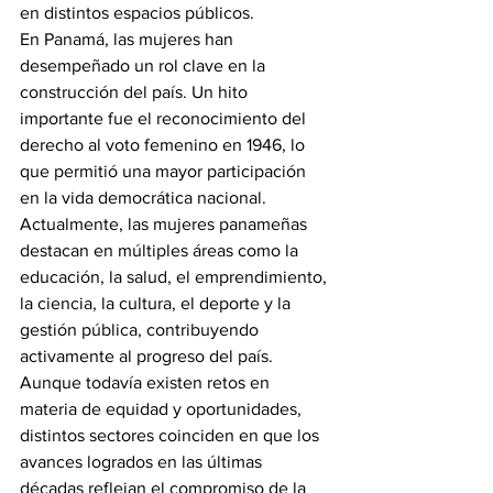
en distintos espacios públicos.
En Panamá, las mujeres han 
desempeñado un rol clave en la 
construcción del país. Un hito 
importante fue el reconocimiento del 
derecho al voto femenino en 1946, lo 
que permitió una mayor participación 
en la vida democrática nacional.
Actualmente, las mujeres panameñas 
destacan en múltiples áreas como la 
educación, la salud, el emprendimiento, 
la ciencia, la cultura, el deporte y la 
gestión pública, contribuyendo 
activamente al progreso del país.
Aunque todavía existen retos en 
materia de equidad y oportunidades, 
distintos sectores coinciden en que los 
avances logrados en las últimas 
décadas reflejan el compromiso de la 