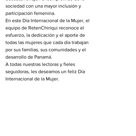
sociedad con una mayor inclusión y 
participación femenina.
En este Día Internacional de la Mujer, el 
equipo de RetenChiriqui reconoce el 
esfuerzo, la dedicación y el aporte de 
todas las mujeres que cada día trabajan 
por sus familias, sus comunidades y el 
desarrollo de Panamá.
A todas nuestras lectoras y fieles 
seguidoras, les deseamos un feliz Día 
Internacional de la Mujer.