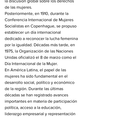
la discusión global sobre los derechos 
de las mujeres.
Posteriormente, en 1910, durante la 
Conferencia Internacional de Mujeres 
Socialistas en Copenhague, se propuso 
establecer un día internacional 
dedicado a reconocer la lucha femenina 
por la igualdad. Décadas más tarde, en 
1975, la Organización de las Naciones 
Unidas oficializó el 8 de marzo como el 
Día Internacional de la Mujer.
En América Latina, el papel de las 
mujeres ha sido fundamental en el 
desarrollo social, político y económico 
de la región. Durante las últimas 
décadas se han registrado avances 
importantes en materia de participación 
política, acceso a la educación, 
liderazgo empresarial y representación 