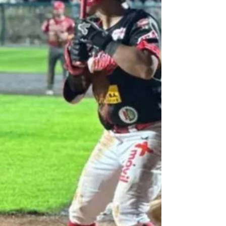
entra en su fase más decisiva.