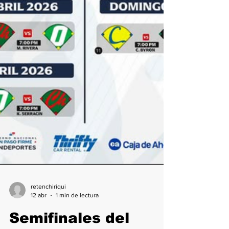
retenchiriqui