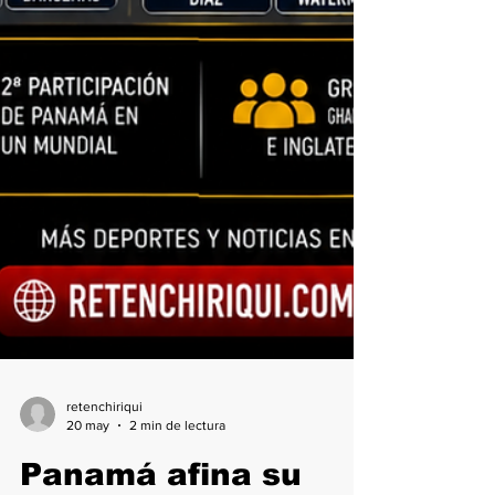
retenchiriqui
20 may
2 min de lectura