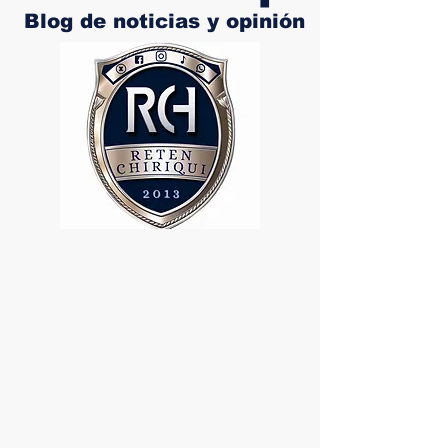
Blog de noticias y opinión