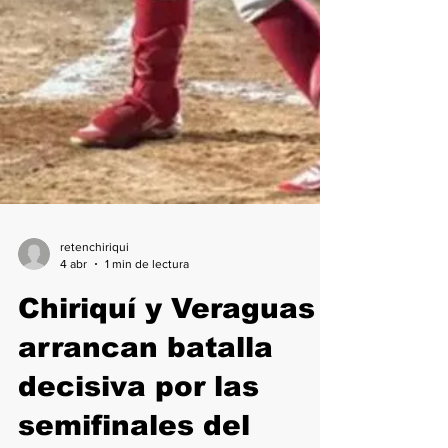
retenchiriqui
4 abr
1 min de lectura
Chiriquí y Veraguas