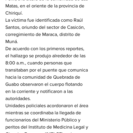
Matas, en el oriente de la provincia de 
Chiriquí.
La víctima fue identificada como Raúl 
Santos, oriundo del sector de Casicón, 
corregimiento de Maraca, distrito de 
Muná.
De acuerdo con los primeros reportes, 
el hallazgo se produjo alrededor de las 
8:00 a.m., cuando personas que 
transitaban por el puente que comunica 
hacia la comunidad de Quebrada de 
Guabo observaron el cuerpo flotando 
en la corriente y notificaron a las 
autoridades.
Unidades policiales acordonaron el área 
mientras se coordinaba la llegada de 
funcionarios del Ministerio Público y 
peritos del Instituto de Medicina Legal y 