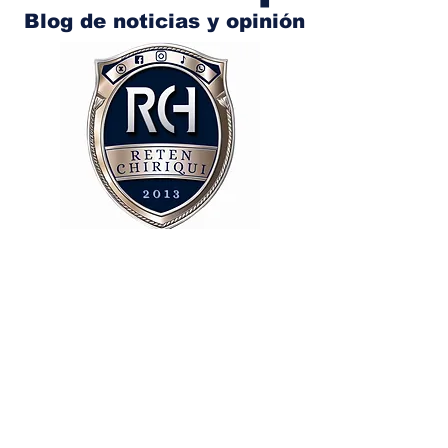
Blog de noticias y opinión