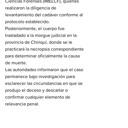
Ciencias Forenses (IMELCF), quienes 
realizaron la diligencia de 
levantamiento del cadáver conforme al 
protocolo establecido.
Posteriormente, el cuerpo fue 
trasladado a la morgue judicial en la 
provincia de Chiriquí, donde se le 
practicará la necropsia correspondiente 
para determinar oficialmente la causa 
de muerte.
Las autoridades informaron que el caso 
permanece bajo investigación para 
esclarecer las circunstancias en que se 
produjo el deceso y descartar o 
confirmar cualquier elemento de 
relevancia penal.