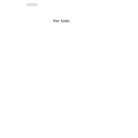
Ver todo