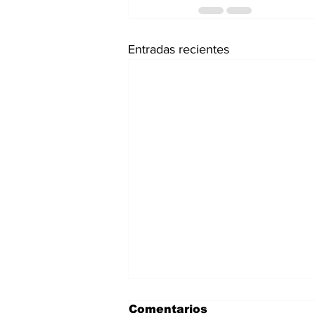
Entradas recientes
Comentarios