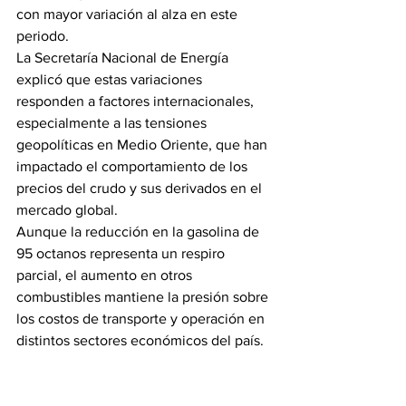
con mayor variación al alza en este 
periodo.
La Secretaría Nacional de Energía 
explicó que estas variaciones 
responden a factores internacionales, 
especialmente a las tensiones 
geopolíticas en Medio Oriente, que han 
impactado el comportamiento de los 
precios del crudo y sus derivados en el 
mercado global.
Aunque la reducción en la gasolina de 
95 octanos representa un respiro 
parcial, el aumento en otros 
combustibles mantiene la presión sobre 
los costos de transporte y operación en 
distintos sectores económicos del país.