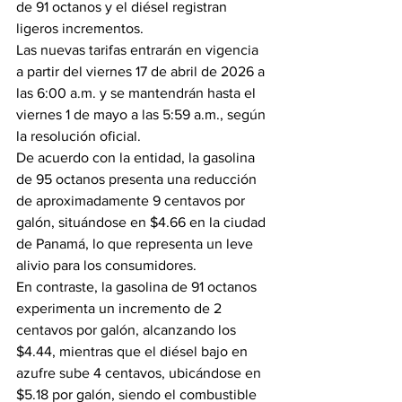
de 91 octanos y el diésel registran 
ligeros incrementos.
Las nuevas tarifas entrarán en vigencia 
a partir del viernes 17 de abril de 2026 a 
las 6:00 a.m. y se mantendrán hasta el 
viernes 1 de mayo a las 5:59 a.m., según 
la resolución oficial.
De acuerdo con la entidad, la gasolina 
de 95 octanos presenta una reducción 
de aproximadamente 9 centavos por 
galón, situándose en $4.66 en la ciudad 
de Panamá, lo que representa un leve 
alivio para los consumidores.
En contraste, la gasolina de 91 octanos 
experimenta un incremento de 2 
centavos por galón, alcanzando los 
$4.44, mientras que el diésel bajo en 
azufre sube 4 centavos, ubicándose en 
$5.18 por galón, siendo el combustible 