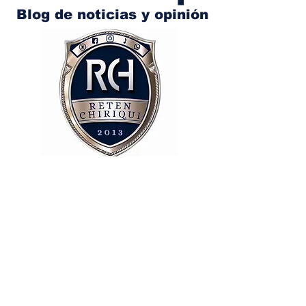
Blog de noticias y opinión