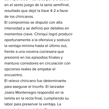
en el sexto juego de la serie semifinal, 
resultado que dejó la llave 4-2 a favor 
de los chiricanos.
El compromiso se disputó con alta 
intensidad y se definió por detalles en 
momentos clave. Chiriquí logró producir 
oportunamente a la ofensiva y sostuvo 
la ventaja mínima hasta el último out, 
frente a una novena coclesana que 
presionó en los episodios finales y 
mantuvo corredores en circulación con 
opciones reales de empatar el 
encuentro.
El relevo chiricano fue determinante 
para asegurar el triunfo. El lanzador 
Joans Montenegro respondió en la 
lomita en la recta final, cumpliendo su 
labor para preservar la ventaja. La 