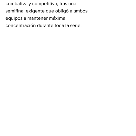
combativa y competitiva, tras una 
semifinal exigente que obligó a ambos 
equipos a mantener máxima 
concentración durante toda la serie.