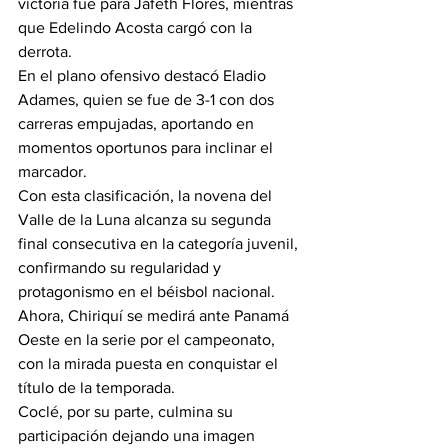
victoria fue para Jafeth Flores, mientras 
que Edelindo Acosta cargó con la 
derrota.
En el plano ofensivo destacó Eladio 
Adames, quien se fue de 3-1 con dos 
carreras empujadas, aportando en 
momentos oportunos para inclinar el 
marcador.
Con esta clasificación, la novena del 
Valle de la Luna alcanza su segunda 
final consecutiva en la categoría juvenil, 
confirmando su regularidad y 
protagonismo en el béisbol nacional. 
Ahora, Chiriquí se medirá ante Panamá 
Oeste en la serie por el campeonato, 
con la mirada puesta en conquistar el 
título de la temporada.
Coclé, por su parte, culmina su 
participación dejando una imagen 