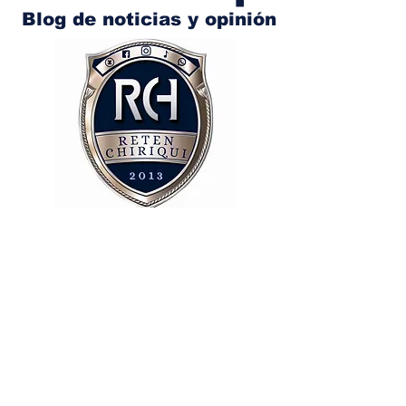
Blog de noticias y opinión