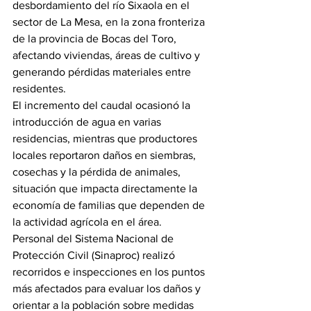
desbordamiento del río Sixaola en el 
sector de La Mesa, en la zona fronteriza 
de la provincia de Bocas del Toro, 
afectando viviendas, áreas de cultivo y 
generando pérdidas materiales entre 
residentes.
El incremento del caudal ocasionó la 
introducción de agua en varias 
residencias, mientras que productores 
locales reportaron daños en siembras, 
cosechas y la pérdida de animales, 
situación que impacta directamente la 
economía de familias que dependen de 
la actividad agrícola en el área.
Personal del Sistema Nacional de 
Protección Civil (Sinaproc) realizó 
recorridos e inspecciones en los puntos 
más afectados para evaluar los daños y 
orientar a la población sobre medidas 