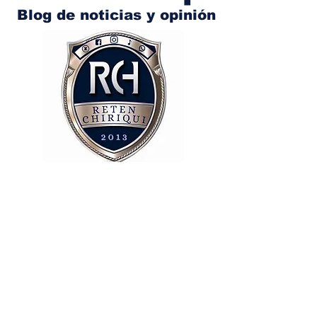
Blog de noticias y opinión