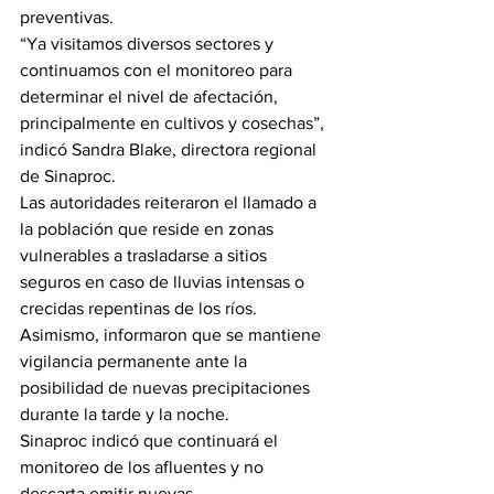
preventivas.
“Ya visitamos diversos sectores y 
continuamos con el monitoreo para 
determinar el nivel de afectación, 
principalmente en cultivos y cosechas”, 
indicó Sandra Blake, directora regional 
de Sinaproc.
Las autoridades reiteraron el llamado a 
la población que reside en zonas 
vulnerables a trasladarse a sitios 
seguros en caso de lluvias intensas o 
crecidas repentinas de los ríos. 
Asimismo, informaron que se mantiene 
vigilancia permanente ante la 
posibilidad de nuevas precipitaciones 
durante la tarde y la noche.
Sinaproc indicó que continuará el 
monitoreo de los afluentes y no 
descarta emitir nuevas 