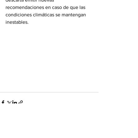
recomendaciones en caso de que las 
condiciones climáticas se mantengan 
inestables.
Ver todo