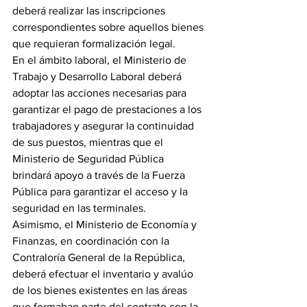
deberá realizar las inscripciones 
correspondientes sobre aquellos bienes 
que requieran formalización legal.
En el ámbito laboral, el Ministerio de 
Trabajo y Desarrollo Laboral deberá 
adoptar las acciones necesarias para 
garantizar el pago de prestaciones a los 
trabajadores y asegurar la continuidad 
de sus puestos, mientras que el 
Ministerio de Seguridad Pública 
brindará apoyo a través de la Fuerza 
Pública para garantizar el acceso y la 
seguridad en las terminales.
Asimismo, el Ministerio de Economía y 
Finanzas, en coordinación con la 
Contraloría General de la República, 
deberá efectuar el inventario y avalúo 
de los bienes existentes en las áreas 
que formaban parte del contrato con la 