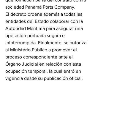
sociedad Panamá Ports Company.
El decreto ordena además a todas las 
entidades del Estado colaborar con la 
Autoridad Marítima para asegurar una 
operación portuaria segura e 
ininterrumpida. Finalmente, se autoriza 
al Ministerio Público a promover el 
proceso correspondiente ante el 
Órgano Judicial en relación con esta 
ocupación temporal, la cual entró en 
vigencia desde su publicación oficial.