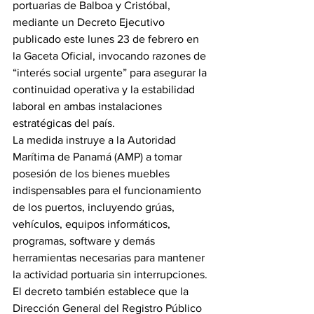
portuarias de Balboa y Cristóbal, 
mediante un Decreto Ejecutivo 
publicado este lunes 23 de febrero en 
la Gaceta Oficial, invocando razones de 
“interés social urgente” para asegurar la 
continuidad operativa y la estabilidad 
laboral en ambas instalaciones 
estratégicas del país.
La medida instruye a la Autoridad 
Marítima de Panamá (AMP) a tomar 
posesión de los bienes muebles 
indispensables para el funcionamiento 
de los puertos, incluyendo grúas, 
vehículos, equipos informáticos, 
programas, software y demás 
herramientas necesarias para mantener 
la actividad portuaria sin interrupciones.
El decreto también establece que la 
Dirección General del Registro Público 