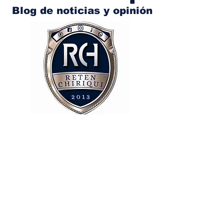
Blog de noticias y opinión