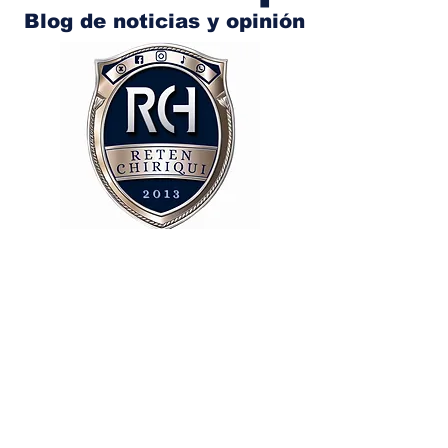
Blog de noticias y opinión