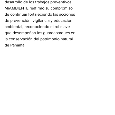
desarrollo de los trabajos preventivos.
MiAMBIENTE reafirmó su compromiso 
de continuar fortaleciendo las acciones 
de prevención, vigilancia y educación 
ambiental, reconociendo el rol clave 
que desempeñan los guardaparques en 
la conservación del patrimonio natural 
de Panamá.