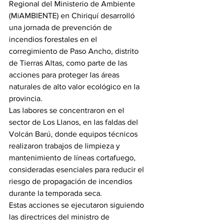
Regional del Ministerio de Ambiente 
(MiAMBIENTE) en Chiriquí desarrolló 
una jornada de prevención de 
incendios forestales en el 
corregimiento de Paso Ancho, distrito 
de Tierras Altas, como parte de las 
acciones para proteger las áreas 
naturales de alto valor ecológico en la 
provincia.
Las labores se concentraron en el 
sector de Los Llanos, en las faldas del 
Volcán Barú, donde equipos técnicos 
realizaron trabajos de limpieza y 
mantenimiento de líneas cortafuego, 
consideradas esenciales para reducir el 
riesgo de propagación de incendios 
durante la temporada seca.
Estas acciones se ejecutaron siguiendo 
las directrices del ministro de 