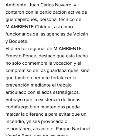
Ambiente, Juan Carlos Navarro, y 
contaron con la participación activa de 
guardaparques, personal técnico de 
MiAMBIENTE Chiriquí, así como 
funcionarios de las agencias de Volcán 
y Boquete.
El director regional de MiAMBIENTE, 
Ernesto Ponce, destacó que esta fecha 
no solo conmemora la vocación y el 
compromiso de los guardaparques, sino 
que también permite fortalecer la 
prevención mediante el trabajo 
articulado con aliados estratégicos. 
Subrayó que la existencia de líneas 
cortafuego bien mantenidas puede 
marcar la diferencia para evitar que un 
incendio, ya sea provocado o 
espontáneo, alcance el Parque Nacional 
Volcán Barú, una de las áreas 