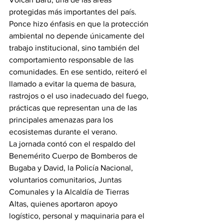
protegidas más importantes del país.
Ponce hizo énfasis en que la protección 
ambiental no depende únicamente del 
trabajo institucional, sino también del 
comportamiento responsable de las 
comunidades. En ese sentido, reiteró el 
llamado a evitar la quema de basura, 
rastrojos o el uso inadecuado del fuego, 
prácticas que representan una de las 
principales amenazas para los 
ecosistemas durante el verano.
La jornada contó con el respaldo del 
Benemérito Cuerpo de Bomberos de 
Bugaba y David, la Policía Nacional, 
voluntarios comunitarios, Juntas 
Comunales y la Alcaldía de Tierras 
Altas, quienes aportaron apoyo 
logístico, personal y maquinaria para el 