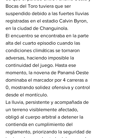
Bocas del Toro tuviera que ser 
suspendido debido a las fuertes lluvias 
registradas en el estadio Calvin Byron, 
en la ciudad de Changuinola.
El encuentro se encontraba en la parte 
alta del cuarto episodio cuando las 
condiciones climáticas se tornaron 
adversas, haciendo imposible la 
continuidad del juego. Hasta ese 
momento, la novena de Panamá Oeste 
dominaba el marcador por 4 carreras a 
0, mostrando solidez ofensiva y control 
desde el montículo.
La lluvia, persistente y acompañada de 
un terreno visiblemente afectado, 
obligó al cuerpo arbitral a detener la 
contienda en cumplimiento del 
reglamento, priorizando la seguridad de 