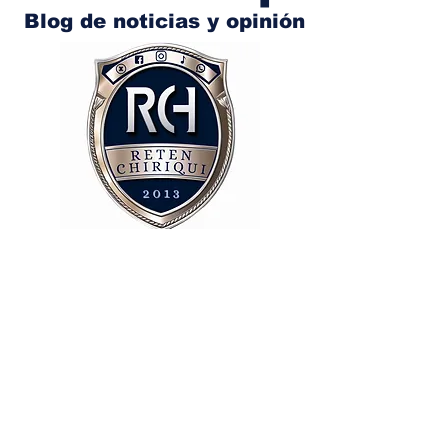
Blog de noticias y opinión