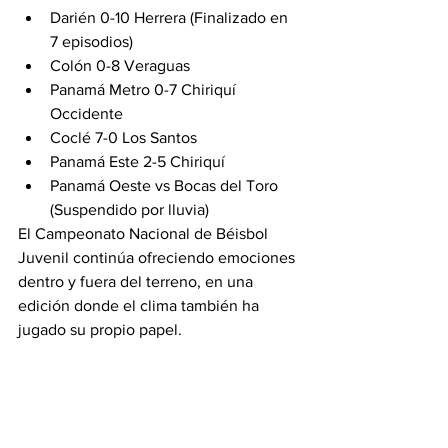
Darién 0-10 Herrera (Finalizado en 
7 episodios)
Colón 0-8 Veraguas
Panamá Metro 0-7 Chiriquí 
Occidente
Coclé 7-0 Los Santos
Panamá Este 2-5 Chiriquí
Panamá Oeste vs Bocas del Toro 
(Suspendido por lluvia)
El Campeonato Nacional de Béisbol 
Juvenil continúa ofreciendo emociones 
dentro y fuera del terreno, en una 
edición donde el clima también ha 
jugado su propio papel.