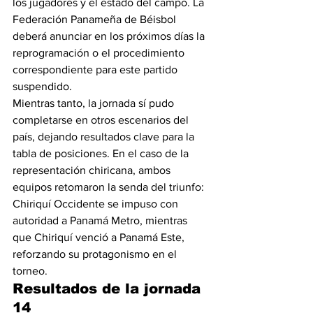
los jugadores y el estado del campo. La 
Federación Panameña de Béisbol 
deberá anunciar en los próximos días la 
reprogramación o el procedimiento 
correspondiente para este partido 
suspendido.
Mientras tanto, la jornada sí pudo 
completarse en otros escenarios del 
país, dejando resultados clave para la 
tabla de posiciones. En el caso de la 
representación chiricana, ambos 
equipos retomaron la senda del triunfo: 
Chiriquí Occidente se impuso con 
autoridad a Panamá Metro, mientras 
que Chiriquí venció a Panamá Este, 
reforzando su protagonismo en el 
torneo.
Resultados de la jornada 
14