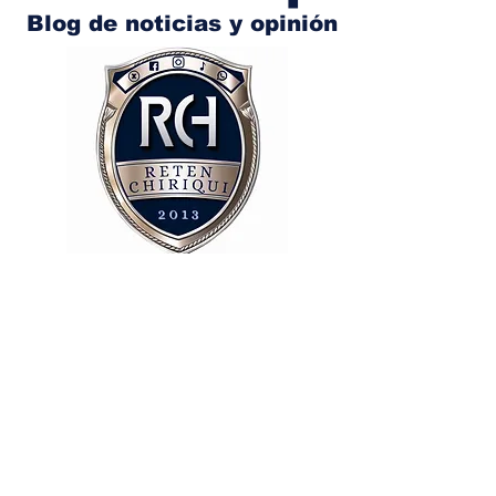
Blog de noticias y opinión