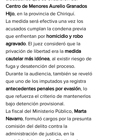
Centro de Menores Aurelio Granados 
Hijo
, en la provincia de Chiriquí.
La medida será efectiva una vez los 
acusados cumplan la condena previa 
que enfrentan por 
homicidio y robo 
agravado
. El juez consideró que la 
privación de libertad era la 
medida 
cautelar más idónea
, al existir riesgo de 
fuga y desatención del proceso.
Durante la audiencia, también se reveló 
que uno de los imputados ya registra 
antecedentes penales por evasión
, lo 
que refuerza el criterio de mantenerlos 
bajo detención provisional.
La fiscal del Ministerio Público, 
Marta 
Navarro
, formuló cargos por la presunta 
comisión del delito contra la 
administración de justicia, en la 