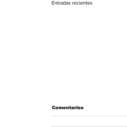
Entradas recientes
Comentarios