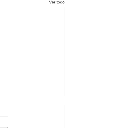
Ver todo