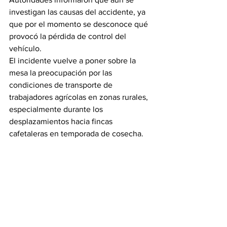
investigan las causas del accidente, ya 
que por el momento se desconoce qué 
provocó la pérdida de control del 
vehículo.
El incidente vuelve a poner sobre la 
mesa la preocupación por las 
condiciones de transporte de 
trabajadores agrícolas en zonas rurales, 
especialmente durante los 
desplazamientos hacia fincas 
cafetaleras en temporada de cosecha.