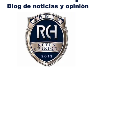
Blog de noticias y opinión