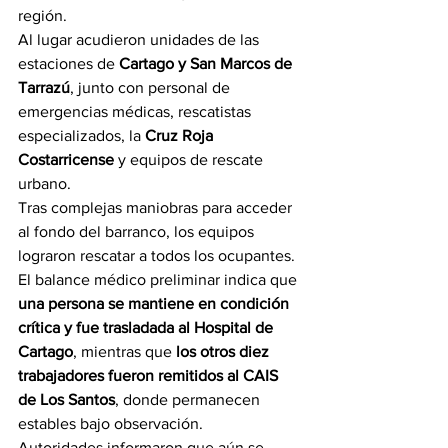
región.
Al lugar acudieron unidades de las 
estaciones de 
Cartago y San Marcos de 
Tarrazú
, junto con personal de 
emergencias médicas, rescatistas 
especializados, la 
Cruz Roja 
Costarricense
 y equipos de rescate 
urbano.
Tras complejas maniobras para acceder 
al fondo del barranco, los equipos 
lograron rescatar a todos los ocupantes. 
El balance médico preliminar indica que 
una persona se mantiene en condición 
crítica y fue trasladada al Hospital de 
Cartago
, mientras que 
los otros diez 
trabajadores fueron remitidos al CAIS 
de Los Santos
, donde permanecen 
estables bajo observación.
Autoridades informaron que aún se 