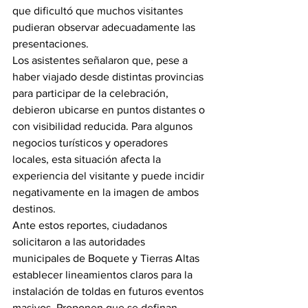
que dificultó que muchos visitantes 
pudieran observar adecuadamente las 
presentaciones.
Los asistentes señalaron que, pese a 
haber viajado desde distintas provincias 
para participar de la celebración, 
debieron ubicarse en puntos distantes o 
con visibilidad reducida. Para algunos 
negocios turísticos y operadores 
locales, esta situación afecta la 
experiencia del visitante y puede incidir 
negativamente en la imagen de ambos 
destinos.
Ante estos reportes, ciudadanos 
solicitaron a las autoridades 
municipales de Boquete y Tierras Altas 
establecer lineamientos claros para la 
instalación de toldas en futuros eventos 
masivos. Proponen que se definan 