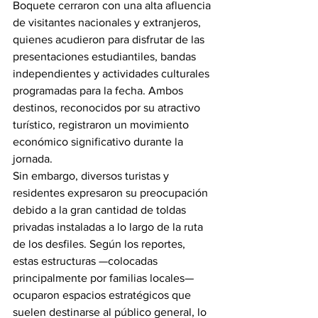
Boquete cerraron con una alta afluencia 
de visitantes nacionales y extranjeros, 
quienes acudieron para disfrutar de las 
presentaciones estudiantiles, bandas 
independientes y actividades culturales 
programadas para la fecha. Ambos 
destinos, reconocidos por su atractivo 
turístico, registraron un movimiento 
económico significativo durante la 
jornada.
Sin embargo, diversos turistas y 
residentes expresaron su preocupación 
debido a la gran cantidad de toldas 
privadas instaladas a lo largo de la ruta 
de los desfiles. Según los reportes, 
estas estructuras —colocadas 
principalmente por familias locales— 
ocuparon espacios estratégicos que 
suelen destinarse al público general, lo 