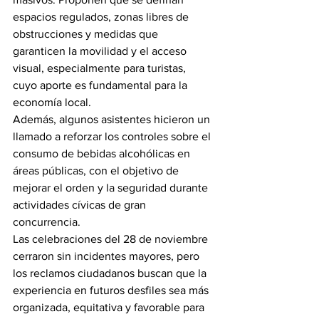
espacios regulados, zonas libres de 
obstrucciones y medidas que 
garanticen la movilidad y el acceso 
visual, especialmente para turistas, 
cuyo aporte es fundamental para la 
economía local.
Además, algunos asistentes hicieron un 
llamado a reforzar los controles sobre el 
consumo de bebidas alcohólicas en 
áreas públicas, con el objetivo de 
mejorar el orden y la seguridad durante 
actividades cívicas de gran 
concurrencia.
Las celebraciones del 28 de noviembre 
cerraron sin incidentes mayores, pero 
los reclamos ciudadanos buscan que la 
experiencia en futuros desfiles sea más 
organizada, equitativa y favorable para 