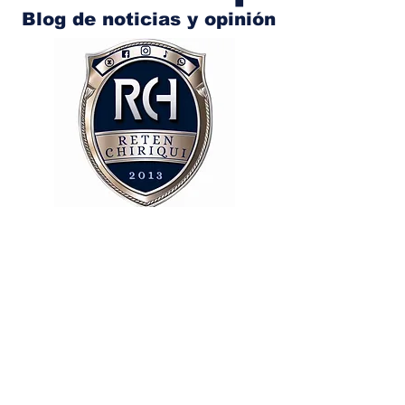
Blog de noticias y opinión