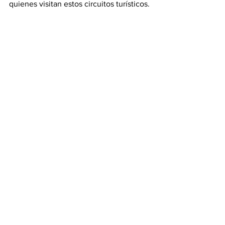
quienes visitan estos circuitos turísticos.