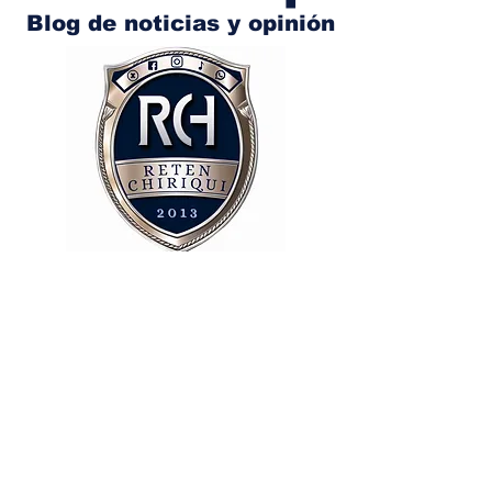
Blog de noticias y opinión