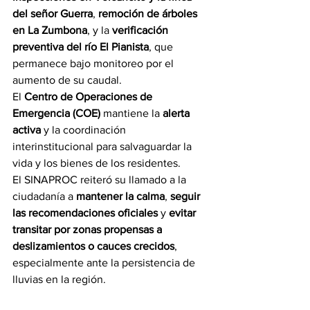
del señor Guerra
, 
remoción de árboles 
en La Zumbona
, y la 
verificación 
preventiva del río El Pianista
, que 
permanece bajo monitoreo por el 
aumento de su caudal.
El 
Centro de Operaciones de 
Emergencia (COE)
 mantiene la 
alerta 
activa
 y la coordinación 
interinstitucional para salvaguardar la 
vida y los bienes de los residentes.
El SINAPROC reiteró su llamado a la 
ciudadanía a 
mantener la calma
, 
seguir 
las recomendaciones oficiales
 y 
evitar 
transitar por zonas propensas a 
deslizamientos o cauces crecidos
, 
especialmente ante la persistencia de 
lluvias en la región.