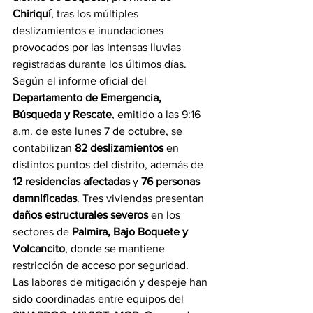
Chiriquí
, tras los múltiples 
deslizamientos e inundaciones 
provocados por las intensas lluvias 
registradas durante los últimos días.
Según el informe oficial del 
Departamento de Emergencia, 
Búsqueda y Rescate
, emitido a las 9:16 
a.m. de este lunes 7 de octubre, se 
contabilizan 
82 deslizamientos
 en 
distintos puntos del distrito, además de 
12 residencias afectadas
 y 
76 personas 
damnificadas
. Tres viviendas presentan 
daños estructurales severos
 en los 
sectores de 
Palmira, Bajo Boquete y 
Volcancito
, donde se mantiene 
restricción de acceso por seguridad.
Las labores de mitigación y despeje han 
sido coordinadas entre equipos del 