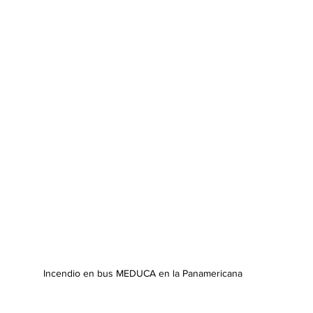
Incendio en bus MEDUCA en la Panamericana