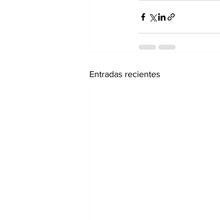
Entradas recientes