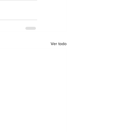
Ver todo