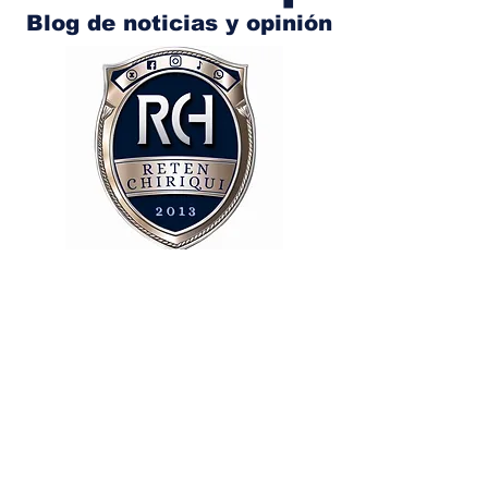
Blog de noticias y opinión