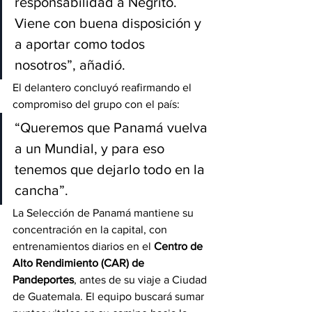
responsabilidad a Negrito. 
Viene con buena disposición y 
a aportar como todos 
nosotros”, añadió.
El delantero concluyó reafirmando el 
compromiso del grupo con el país:
“Queremos que Panamá vuelva 
a un Mundial, y para eso 
tenemos que dejarlo todo en la 
cancha”.
La Selección de Panamá mantiene su 
concentración en la capital, con 
entrenamientos diarios en el 
Centro de 
Alto Rendimiento (CAR) de 
Pandeportes
, antes de su viaje a Ciudad 
de Guatemala. El equipo buscará sumar 