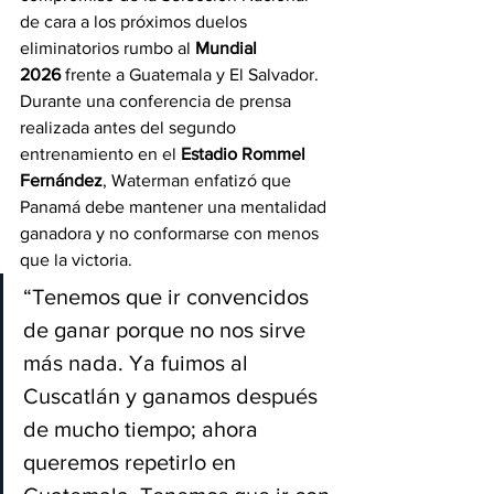
de cara a los próximos duelos 
eliminatorios rumbo al 
Mundial 
2026
 frente a Guatemala y El Salvador.
Durante una conferencia de prensa 
realizada antes del segundo 
entrenamiento en el 
Estadio Rommel 
Fernández
, Waterman enfatizó que 
Panamá debe mantener una mentalidad 
ganadora y no conformarse con menos 
que la victoria.
“Tenemos que ir convencidos 
de ganar porque no nos sirve 
más nada. Ya fuimos al 
Cuscatlán y ganamos después 
de mucho tiempo; ahora 
queremos repetirlo en 