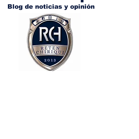
Blog de noticias y opinión