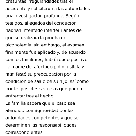
presuntas irregularidades tras el 
accidente y solicitaron a las autoridades 
una investigación profunda. Según 
testigos, allegados del conductor 
habrían intentado interferir antes de 
que se realizara la prueba de 
alcoholemia; sin embargo, el examen 
finalmente fue aplicado y, de acuerdo 
con los familiares, habría dado positivo.
La madre del afectado pidió justicia y 
manifestó su preocupación por la 
condición de salud de su hijo, así como 
por las posibles secuelas que podría 
enfrentar tras el hecho.
La familia espera que el caso sea 
atendido con rigurosidad por las 
autoridades competentes y que se 
determinen las responsabilidades 
correspondientes.