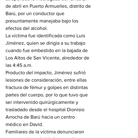
de abril en Puerto Armuelles, distrito de 
Barú, por un conductor que 
presuntamente manejaba bajo los 
efectos del alcohol.
La víctima fue identificada como Luis 
Jiménez, quien se dirigía a su trabajo 
cuando fue embestido en la bajada de 
Los Altos de San Vicente, alrededor de 
las 4:45 a.m.
Producto del impacto, Jiménez sufrió 
lesiones de consideración, entre ellas 
fractura de fémur y golpes en distintas 
partes del cuerpo, por lo que tuvo que 
ser intervenido quirúrgicamente y 
trasladado desde el hospital Dionisio 
Arrocha de Barú hacia un centro 
médico en David.
Familiares de la víctima denunciaron 