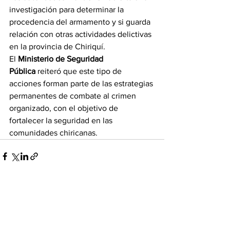
investigación para determinar la 
procedencia del armamento y si guarda 
relación con otras actividades delictivas 
en la provincia de Chiriquí.
El 
Ministerio de Seguridad 
Pública
 reiteró que este tipo de 
acciones forman parte de las estrategias 
permanentes de combate al crimen 
organizado, con el objetivo de 
fortalecer la seguridad en las 
comunidades chiricanas.
Ver todo
Entradas recientes