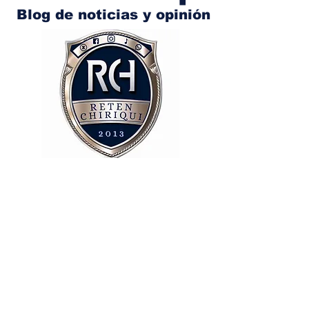
Blog de noticias y opinión