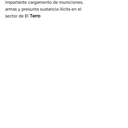
importante cargamento de municiones, 
armas y presunta sustancia ilícita en el 
sector de El 
Terro