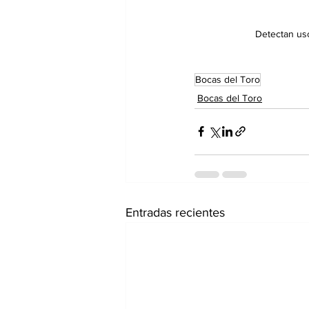
Detectan us
Bocas del Toro
Bocas del Toro
Entradas recientes