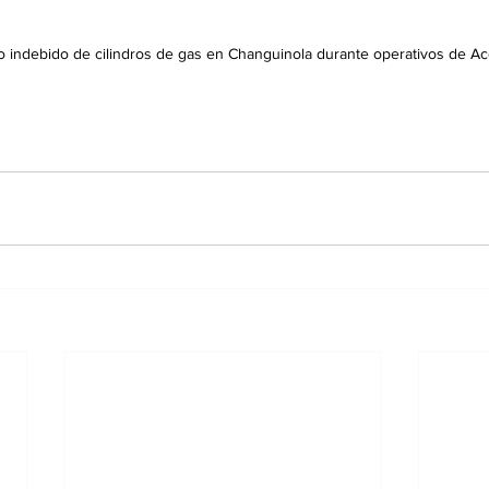
o indebido de cilindros de gas en Changuinola durante operativos de A