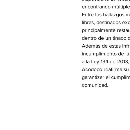
encontrando múltiple
Entre los hallazgos 
libras, destinados e
principalmente restau
dentro de un tinaco 
Además de estas infr
incumplimiento de la 
a la Ley 134 de 2013
Acodeco reafirma su 
garantizar el cumplim
comunidad.