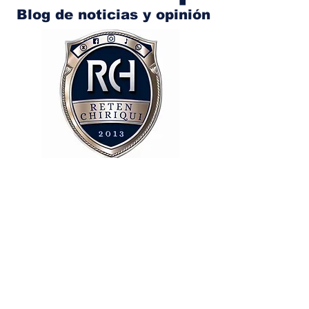
Blog de noticias y opinión