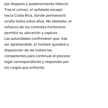
por disparos y posteriormente falleció.
Tras el crimen, el señalado escapó 
hacia Costa Rica, donde permaneció 
oculto todos estos años. No obstante, el 
refuerzo de los controles fronterizos 
permitió su ubicación y captura.
Las autoridades confirmaron que, tras 
ser aprehendido, el hombre quedará a 
disposición de las instancias 
competentes para continuar el proceso 
legal correspondiente y responder por 
los cargos que enfrenta.