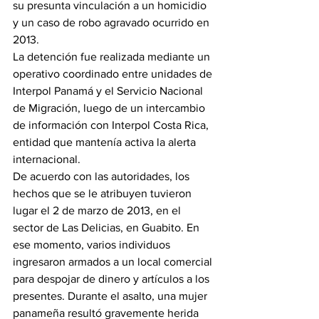
su presunta vinculación a un homicidio 
y un caso de robo agravado ocurrido en 
2013.
La detención fue realizada mediante un 
operativo coordinado entre unidades de 
Interpol Panamá y el Servicio Nacional 
de Migración, luego de un intercambio 
de información con Interpol Costa Rica, 
entidad que mantenía activa la alerta 
internacional.
De acuerdo con las autoridades, los 
hechos que se le atribuyen tuvieron 
lugar el 2 de marzo de 2013, en el 
sector de Las Delicias, en Guabito. En 
ese momento, varios individuos 
ingresaron armados a un local comercial 
para despojar de dinero y artículos a los 
presentes. Durante el asalto, una mujer 
panameña resultó gravemente herida 