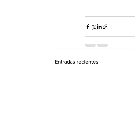
Entradas recientes