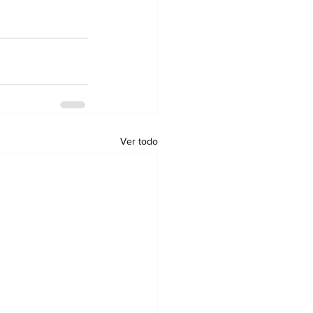
Ver todo