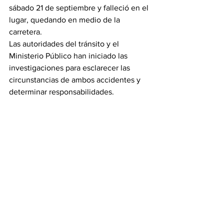
sábado 21 de septiembre y falleció en el 
lugar, quedando en medio de la 
carretera.
Las autoridades del tránsito y el 
Ministerio Público han iniciado las 
investigaciones para esclarecer las 
circunstancias de ambos accidentes y 
determinar responsabilidades.