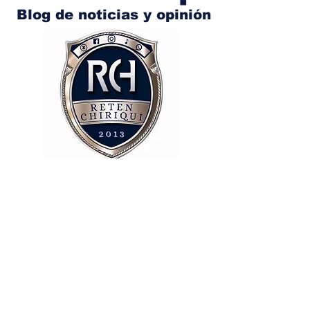
Blog de noticias y opinión