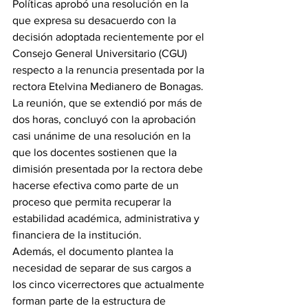
Políticas aprobó una resolución en la 
que expresa su desacuerdo con la 
decisión adoptada recientemente por el 
Consejo General Universitario (CGU) 
respecto a la renuncia presentada por la 
rectora Etelvina Medianero de Bonagas.
La reunión, que se extendió por más de 
dos horas, concluyó con la aprobación 
casi unánime de una resolución en la 
que los docentes sostienen que la 
dimisión presentada por la rectora debe 
hacerse efectiva como parte de un 
proceso que permita recuperar la 
estabilidad académica, administrativa y 
financiera de la institución.
Además, el documento plantea la 
necesidad de separar de sus cargos a 
los cinco vicerrectores que actualmente 
forman parte de la estructura de 