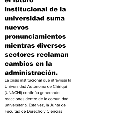
el futuro 
institucional de la 
universidad suma 
nuevos 
pronunciamientos 
mientras diversos 
sectores reclaman 
cambios en la 
administración.
La crisis institucional que atraviesa la 
Universidad Autónoma de Chiriquí 
(UNACHI) continúa generando 
reacciones dentro de la comunidad 
universitaria. Esta vez, la Junta de 
Facultad de Derecho y Ciencias 