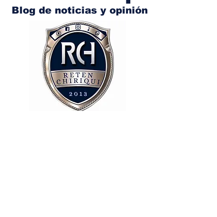
Blog de noticias y opinión