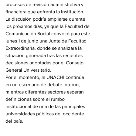
procesos de revisión administrativa y 
financiera que enfrenta la institución.
La discusión podría ampliarse durante 
los próximos días, ya que la Facultad de 
Comunicación Social convocó para este 
lunes 1 de junio una Junta de Facultad 
Extraordinaria, donde se analizará la 
situación generada tras las recientes 
decisiones adoptadas por el Consejo 
General Universitario.
Por el momento, la UNACHI continúa 
en un escenario de debate interno, 
mientras diferentes sectores esperan 
definiciones sobre el rumbo 
institucional de una de las principales 
universidades públicas del occidente 
del país.