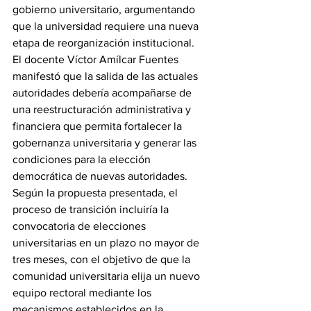
gobierno universitario, argumentando 
que la universidad requiere una nueva 
etapa de reorganización institucional.
El docente Víctor Amílcar Fuentes 
manifestó que la salida de las actuales 
autoridades debería acompañarse de 
una reestructuración administrativa y 
financiera que permita fortalecer la 
gobernanza universitaria y generar las 
condiciones para la elección 
democrática de nuevas autoridades.
Según la propuesta presentada, el 
proceso de transición incluiría la 
convocatoria de elecciones 
universitarias en un plazo no mayor de 
tres meses, con el objetivo de que la 
comunidad universitaria elija un nuevo 
equipo rectoral mediante los 
mecanismos establecidos en la 