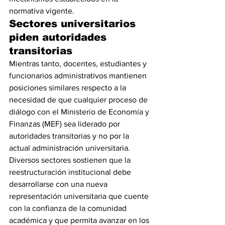
normativa vigente.
Sectores universitarios 
piden autoridades 
transitorias
Mientras tanto, docentes, estudiantes y 
funcionarios administrativos mantienen 
posiciones similares respecto a la 
necesidad de que cualquier proceso de 
diálogo con el Ministerio de Economía y 
Finanzas (MEF) sea liderado por 
autoridades transitorias y no por la 
actual administración universitaria.
Diversos sectores sostienen que la 
reestructuración institucional debe 
desarrollarse con una nueva 
representación universitaria que cuente 
con la confianza de la comunidad 
académica y que permita avanzar en los 