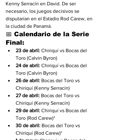
Kenny Serracín en David. De ser 
necesario, los juegos decisivos se 
disputarían en el Estadio Rod Carew, en 
la ciudad de Panamá.
📅 Calendario de la Serie 
Final:
23 de abril:
 Chiriquí vs Bocas del 
Toro (Calvin Byron)
24 de abril:
 Chiriquí vs Bocas del 
Toro (Calvin Byron)
26 de abril:
 Bocas del Toro vs 
Chiriquí (Kenny Serracín)
27 de abril:
 Bocas del Toro vs 
Chiriquí (Kenny Serracín)
29 de abril:
 Chiriquí vs Bocas del 
Toro (Rod Carew)*
30 de abril:
 Bocas del Toro vs 
Chiriquí (Rod Carew)*