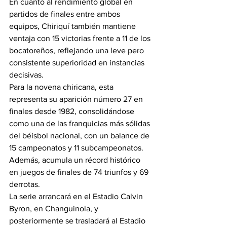
En cuanto al rendimiento global en 
partidos de finales entre ambos 
equipos, Chiriquí también mantiene 
ventaja con 15 victorias frente a 11 de los 
bocatoreños, reflejando una leve pero 
consistente superioridad en instancias 
decisivas.
Para la novena chiricana, esta 
representa su aparición número 27 en 
finales desde 1982, consolidándose 
como una de las franquicias más sólidas 
del béisbol nacional, con un balance de 
15 campeonatos y 11 subcampeonatos. 
Además, acumula un récord histórico 
en juegos de finales de 74 triunfos y 69 
derrotas.
La serie arrancará en el Estadio Calvin 
Byron, en Changuinola, y 
posteriormente se trasladará al Estadio 