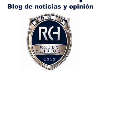
Blog de noticias y opinión