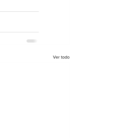
Ver todo