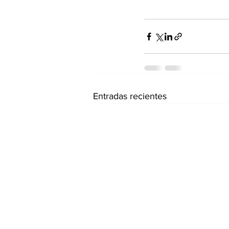
Entradas recientes