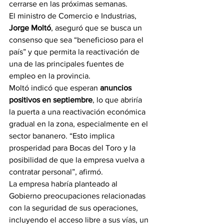
cerrarse en las próximas semanas.
El ministro de Comercio e Industrias, 
Jorge Moltó
, aseguró que se busca un 
consenso que sea “beneficioso para el 
país” y que permita la reactivación de 
una de las principales fuentes de 
empleo en la provincia.
Moltó indicó que esperan 
anuncios 
positivos en septiembre
, lo que abriría 
la puerta a una reactivación económica 
gradual en la zona, especialmente en el 
sector bananero. “Esto implica 
prosperidad para Bocas del Toro y la 
posibilidad de que la empresa vuelva a 
contratar personal”, afirmó.
La empresa habría planteado al 
Gobierno preocupaciones relacionadas 
con la seguridad de sus operaciones, 
incluyendo el acceso libre a sus vías, un 