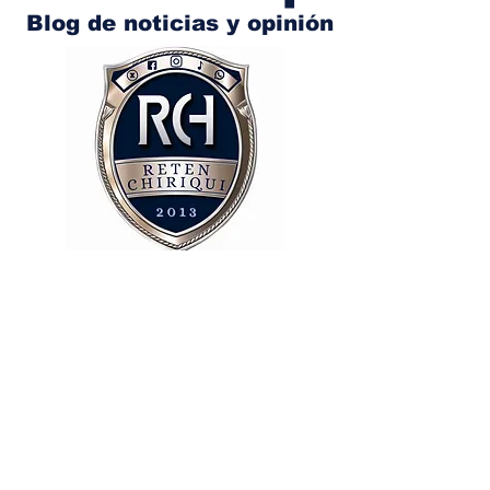
Blog de noticias y opinión