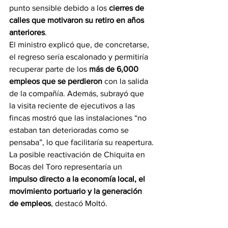
punto sensible debido a los 
cierres de 
calles que motivaron su retiro en años 
anteriores
.
El ministro explicó que, de concretarse, 
el regreso sería escalonado y permitiría 
recuperar parte de los 
más de 6,000 
empleos que se perdieron
 con la salida 
de la compañía. Además, subrayó que 
la visita reciente de ejecutivos a las 
fincas mostró que las instalaciones “no 
estaban tan deterioradas como se 
pensaba”, lo que facilitaría su reapertura.
La posible reactivación de Chiquita en 
Bocas del Toro representaría un 
impulso directo a la economía local, el 
movimiento portuario y la generación 
de empleos
, destacó Moltó.