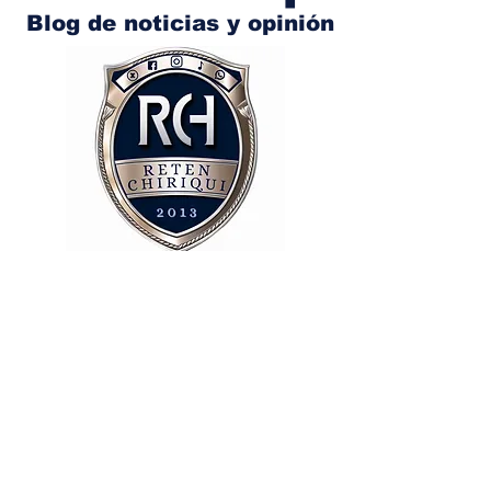
Blog de noticias y opinión