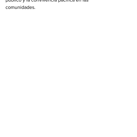
comunidades.