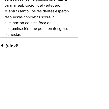
para la reubicación del vertedero.
Mientras tanto, los residentes esperan 
respuestas concretas sobre la 
eliminación de este foco de 
contaminación que pone en riesgo su 
bienestar.
Ver todo
Entradas recientes