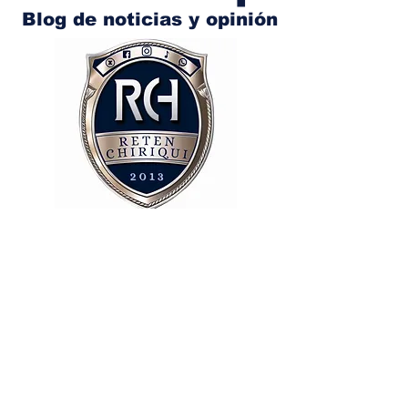
Blog de noticias y opinión