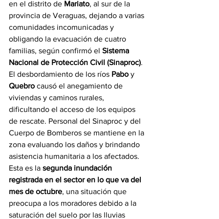
en el distrito de 
Mariato
, al sur de la 
provincia de Veraguas, dejando a varias 
comunidades incomunicadas y 
obligando la evacuación de cuatro 
familias, según confirmó el 
Sistema 
Nacional de Protección Civil (Sinaproc)
.
El desbordamiento de los ríos 
Pabo
 y 
Quebro
 causó el anegamiento de 
viviendas y caminos rurales, 
dificultando el acceso de los equipos 
de rescate. Personal del Sinaproc y del 
Cuerpo de Bomberos se mantiene en la 
zona evaluando los daños y brindando 
asistencia humanitaria a los afectados.
Esta es la 
segunda inundación 
registrada en el sector en lo que va del 
mes de octubre
, una situación que 
preocupa a los moradores debido a la 
saturación del suelo por las lluvias 