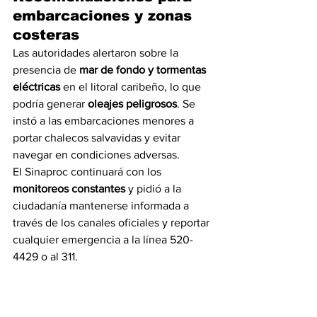
embarcaciones y zonas 
costeras
Las autoridades alertaron sobre la 
presencia de 
mar de fondo y tormentas 
eléctricas
 en el litoral caribeño, lo que 
podría generar 
oleajes peligrosos
. Se 
instó a las embarcaciones menores a 
portar chalecos salvavidas y evitar 
navegar en condiciones adversas.
El Sinaproc continuará con los 
monitoreos constantes
 y pidió a la 
ciudadanía mantenerse informada a 
través de los canales oficiales y reportar 
cualquier emergencia a la línea 520-
4429 o al 311.