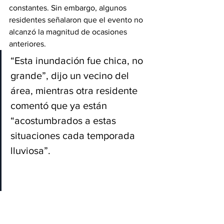
constantes. Sin embargo, algunos 
residentes señalaron que el evento no 
alcanzó la magnitud de ocasiones 
anteriores.
“Esta inundación fue chica, no 
grande”, dijo un vecino del 
área, mientras otra residente 
comentó que ya están 
“acostumbrados a estas 
situaciones cada temporada 
lluviosa”.