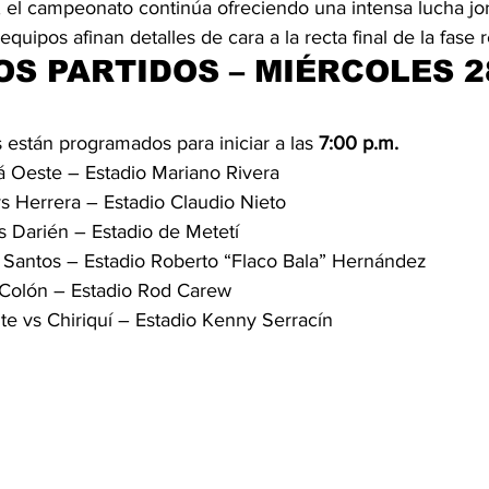
, el campeonato continúa ofreciendo una intensa lucha jor
equipos afinan detalles de cara a la recta final de la fase r
S PARTIDOS – MIÉRCOLES 2
están programados para iniciar a las 
7:00 p.m.
 Oeste – Estadio Mariano Rivera
s Herrera – Estadio Claudio Nieto
 Darién – Estadio de Metetí
 Santos – Estadio Roberto “Flaco Bala” Hernández
Colón – Estadio Rod Carew
te vs Chiriquí – Estadio Kenny Serracín