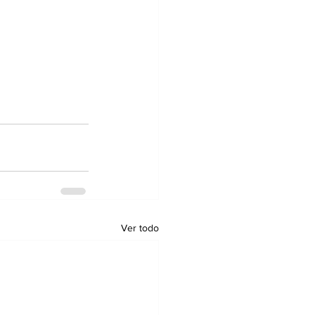
Ver todo