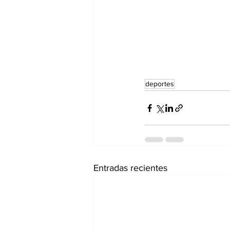
deportes
Entradas recientes