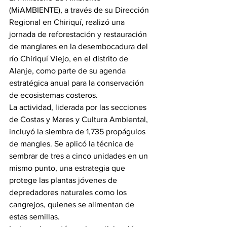
(MiAMBIENTE), a través de su Dirección 
Regional en Chiriquí, realizó una 
jornada de reforestación y restauración 
de manglares en la desembocadura del 
río Chiriquí Viejo, en el distrito de 
Alanje, como parte de su agenda 
estratégica anual para la conservación 
de ecosistemas costeros.
La actividad, liderada por las secciones 
de Costas y Mares y Cultura Ambiental, 
incluyó la siembra de 1,735 propágulos 
de mangles. Se aplicó la técnica de 
sembrar de tres a cinco unidades en un 
mismo punto, una estrategia que 
protege las plantas jóvenes de 
depredadores naturales como los 
cangrejos, quienes se alimentan de 
estas semillas.