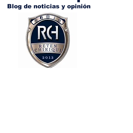
Blog de noticias y opinión