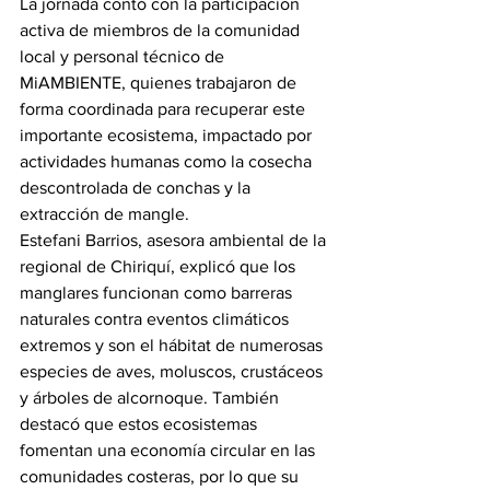
La jornada contó con la participación 
activa de miembros de la comunidad 
local y personal técnico de 
MiAMBIENTE, quienes trabajaron de 
forma coordinada para recuperar este 
importante ecosistema, impactado por 
actividades humanas como la cosecha 
descontrolada de conchas y la 
extracción de mangle.
Estefani Barrios, asesora ambiental de la 
regional de Chiriquí, explicó que los 
manglares funcionan como barreras 
naturales contra eventos climáticos 
extremos y son el hábitat de numerosas 
especies de aves, moluscos, crustáceos 
y árboles de alcornoque. También 
destacó que estos ecosistemas 
fomentan una economía circular en las 
comunidades costeras, por lo que su 