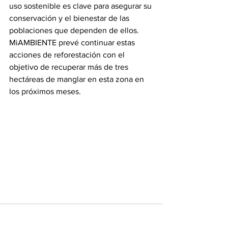
uso sostenible es clave para asegurar su 
conservación y el bienestar de las 
poblaciones que dependen de ellos.
MiAMBIENTE prevé continuar estas 
acciones de reforestación con el 
objetivo de recuperar más de tres 
hectáreas de manglar en esta zona en 
los próximos meses.