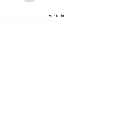
Ver todo