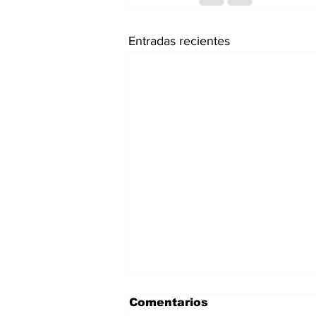
Entradas recientes
Comentarios