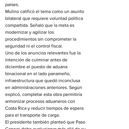
países.
Mulino calificó el tema como un asunto 
bilateral que requiere voluntad política 
compartida. Señaló que la meta es 
modernizar y agilizar los 
procedimientos sin comprometer la 
seguridad ni el control fiscal.
Uno de los anuncios relevantes fue la 
intención de culminar antes de 
diciembre el puesto de aduana 
binacional en el lado panameño, 
infraestructura que quedó inconclusa 
en administraciones anteriores. Según 
explicó, completar esta obra permitiría 
armonizar procesos aduaneros con 
Costa Rica y reducir tiempos de espera 
para el transporte de carga.
El presidente también planteó que Paso 
Canoas debe evolucionar más allá de su 