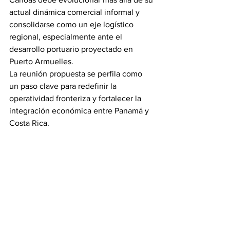
actual dinámica comercial informal y 
consolidarse como un eje logístico 
regional, especialmente ante el 
desarrollo portuario proyectado en 
Puerto Armuelles.
La reunión propuesta se perfila como 
un paso clave para redefinir la 
operatividad fronteriza y fortalecer la 
integración económica entre Panamá y 
Costa Rica.