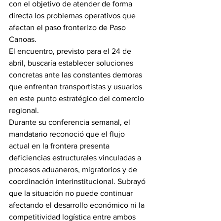
con el objetivo de atender de forma 
directa los problemas operativos que 
afectan el paso fronterizo de Paso 
Canoas.
El encuentro, previsto para el 24 de 
abril, buscaría establecer soluciones 
concretas ante las constantes demoras 
que enfrentan transportistas y usuarios 
en este punto estratégico del comercio 
regional.
Durante su conferencia semanal, el 
mandatario reconoció que el flujo 
actual en la frontera presenta 
deficiencias estructurales vinculadas a 
procesos aduaneros, migratorios y de 
coordinación interinstitucional. Subrayó 
que la situación no puede continuar 
afectando el desarrollo económico ni la 
competitividad logística entre ambos 