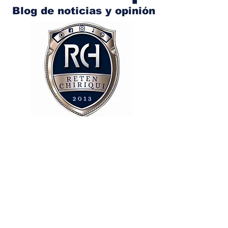
Blog de noticias y opinión