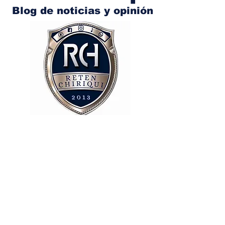
Blog de noticias y opinión