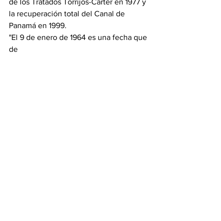
de los Tratados Torrijos-Carter en 1977 y 
la recuperación total del Canal de 
Panamá en 1999.
"El 9 de enero de 1964 es una fecha que 
de