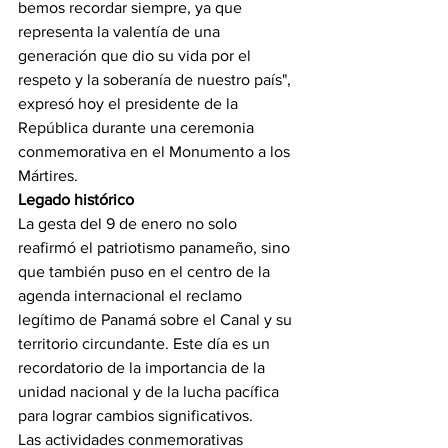
bemos recordar siempre, ya que 
representa la valentía de una 
generación que dio su vida por el 
respeto y la soberanía de nuestro país", 
expresó hoy el presidente de la 
República durante una ceremonia 
conmemorativa en el Monumento a los 
Mártires.
Legado histórico
La gesta del 9 de enero no solo 
reafirmó el patriotismo panameño, sino 
que también puso en el centro de la 
agenda internacional el reclamo 
legítimo de Panamá sobre el Canal y su 
territorio circundante. Este día es un 
recordatorio de la importancia de la 
unidad nacional y de la lucha pacífica 
para lograr cambios significativos.
Las actividades conmemorativas 