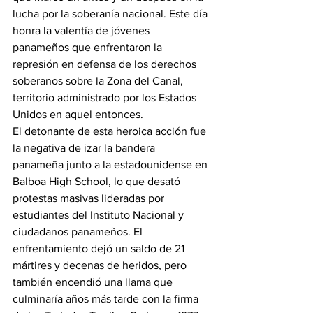
lucha por la soberanía nacional. Este día 
honra la valentía de jóvenes 
panameños que enfrentaron la 
represión en defensa de los derechos 
soberanos sobre la Zona del Canal, 
territorio administrado por los Estados 
Unidos en aquel entonces.
El detonante de esta heroica acción fue 
la negativa de izar la bandera 
panameña junto a la estadounidense en 
Balboa High School, lo que desató 
protestas masivas lideradas por 
estudiantes del Instituto Nacional y 
ciudadanos panameños. El 
enfrentamiento dejó un saldo de 21 
mártires y decenas de heridos, pero 
también encendió una llama que 
culminaría años más tarde con la firma 