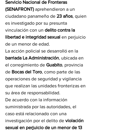
Servicio Nacional de Fronteras 
(SENAFRONT)
 aprehendieron a un 
ciudadano panameño de 
23 años
, quien 
es investigado por su presunta 
vinculación con un 
delito contra la 
libertad e integridad sexual
 en perjuicio 
de un menor de edad.
La acción policial se desarrolló en la 
barriada La Administración
, ubicada en 
el corregimiento de 
Guabito
, provincia 
de 
Bocas del Toro
, como parte de las 
operaciones de seguridad y vigilancia 
que realizan las unidades fronterizas en 
su área de responsabilidad.
De acuerdo con la información 
suministrada por las autoridades, el 
caso está relacionado con una 
investigación por el delito de 
violación 
sexual en perjuicio de un menor de 13 