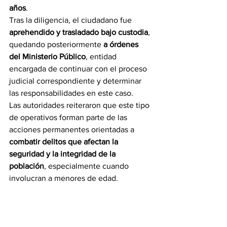
años
.
Tras la diligencia, el ciudadano fue 
aprehendido y trasladado bajo custodia
, 
quedando posteriormente 
a órdenes 
del Ministerio Público
, entidad 
encargada de continuar con el proceso 
judicial correspondiente y determinar 
las responsabilidades en este caso.
Las autoridades reiteraron que este tipo 
de operativos forman parte de las 
acciones permanentes orientadas a 
combatir delitos que afectan la 
seguridad y la integridad de la 
población
, especialmente cuando 
involucran a menores de edad.