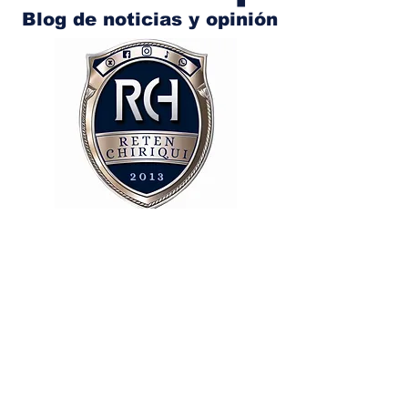
Blog de noticias y opinión