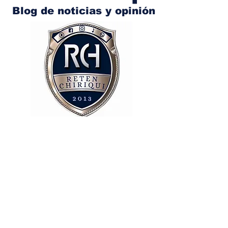
Blog de noticias y opinión