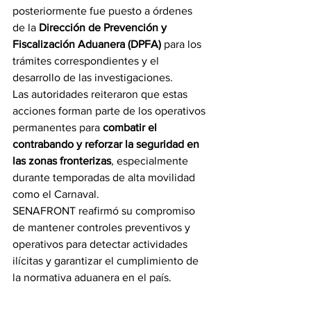
posteriormente fue puesto a órdenes 
de la 
Dirección de Prevención y 
Fiscalización Aduanera (DPFA)
 para los 
trámites correspondientes y el 
desarrollo de las investigaciones.
Las autoridades reiteraron que estas 
acciones forman parte de los operativos 
permanentes para 
combatir el 
contrabando y reforzar la seguridad en 
las zonas fronterizas
, especialmente 
durante temporadas de alta movilidad 
como el Carnaval.
SENAFRONT reafirmó su compromiso 
de mantener controles preventivos y 
operativos para detectar actividades 
ilícitas y garantizar el cumplimiento de 
la normativa aduanera en el país.