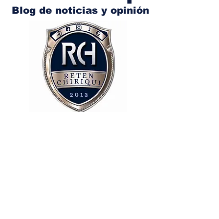
Blog de noticias y opinión