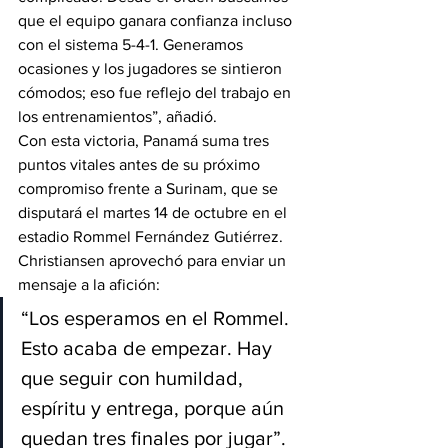
que el equipo ganara confianza incluso 
con el sistema 5-4-1. Generamos 
ocasiones y los jugadores se sintieron 
cómodos; eso fue reflejo del trabajo en 
los entrenamientos”, añadió.
Con esta victoria, Panamá suma tres 
puntos vitales antes de su próximo 
compromiso frente a Surinam, que se 
disputará el martes 14 de octubre en el 
estadio Rommel Fernández Gutiérrez.
Christiansen aprovechó para enviar un 
mensaje a la afición:
“Los esperamos en el Rommel. 
Esto acaba de empezar. Hay 
que seguir con humildad, 
espíritu y entrega, porque aún 
quedan tres finales por jugar”.