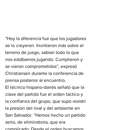
“Hoy la diferencia fue que los jugadores 
se lo creyeron. Invirtieron más sobre el 
terreno de juego, sabían todo lo que 
nos estábamos jugando. Cumplieron y 
se vieron comprometidos”, expresó 
Christiansen durante la conferencia de 
prensa posterior al encuentro.
El técnico hispano-danés señaló que la 
clave del partido fue el orden táctico y 
la confianza del grupo, que supo resistir 
la presión del rival y del ambiente en 
San Salvador. “Hemos hecho un partido 
serio, de eliminatoria, que era 
complicado. Desde el orden buscamos 