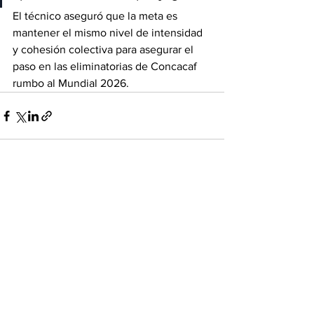
El técnico aseguró que la meta es 
mantener el mismo nivel de intensidad 
y cohesión colectiva para asegurar el 
paso en las eliminatorias de Concacaf 
rumbo al Mundial 2026.
Ver todo
Entradas recientes