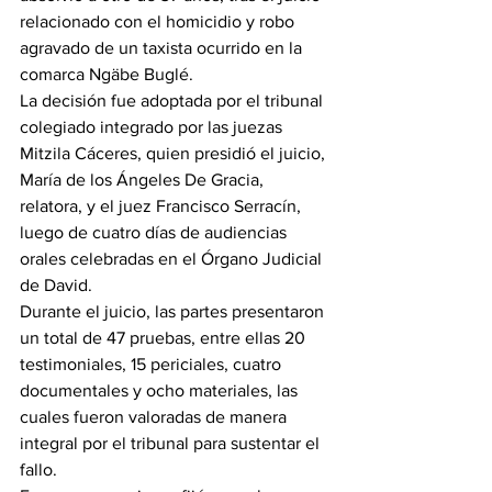
relacionado con el homicidio y robo 
agravado de un taxista ocurrido en la 
comarca Ngäbe Buglé.
La decisión fue adoptada por el tribunal 
colegiado integrado por las juezas 
Mitzila Cáceres, quien presidió el juicio, 
María de los Ángeles De Gracia, 
relatora, y el juez Francisco Serracín, 
luego de cuatro días de audiencias 
orales celebradas en el Órgano Judicial 
de David.
Durante el juicio, las partes presentaron 
un total de 47 pruebas, entre ellas 20 
testimoniales, 15 periciales, cuatro 
documentales y ocho materiales, las 
cuales fueron valoradas de manera 
integral por el tribunal para sustentar el 
fallo.