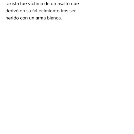
taxista fue víctima de un asalto que 
derivó en su fallecimiento tras ser 
herido con un arma blanca.