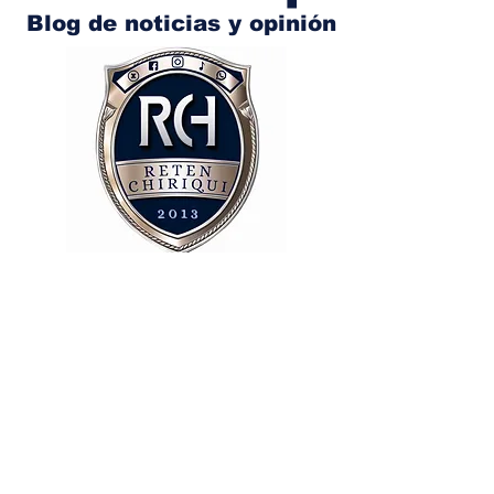
Blog de noticias y opinión