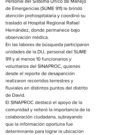
Personal del Sistema Único de Manejo 
de Emergencias (SUME 911) le brindó 
atención prehospitalaria y coordinó su 
traslado al Hospital Regional Rafael 
Hernández, donde permanece bajo 
observación médica.
En las labores de búsqueda participaron 
unidades de la DIJ, personal del SUME 
911 y al menos 10 funcionarios y 
voluntarios del SINAPROC, quienes 
desde el reporte de desaparición 
realizaron recorridos terrestres y 
fluviales en distintos puntos del distrito 
de David.
El SINAPROC destacó el apoyo de la 
comunidad y reiteró la importancia de la 
colaboración ciudadana, subrayando 
que la información oportuna fue 
determinante para lograr la ubicación 