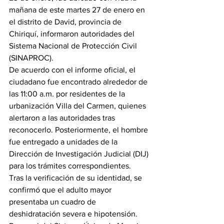
mañana de este martes 27 de enero en 
el distrito de David, provincia de 
Chiriquí, informaron autoridades del 
Sistema Nacional de Protección Civil 
(SINAPROC).
De acuerdo con el informe oficial, el 
ciudadano fue encontrado alrededor de 
las 11:00 a.m. por residentes de la 
urbanización Villa del Carmen, quienes 
alertaron a las autoridades tras 
reconocerlo. Posteriormente, el hombre 
fue entregado a unidades de la 
Dirección de Investigación Judicial (DIJ) 
para los trámites correspondientes.
Tras la verificación de su identidad, se 
confirmó que el adulto mayor 
presentaba un cuadro de 
deshidratación severa e hipotensión. 