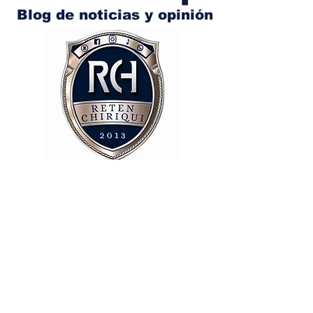
Blog de noticias y opinión