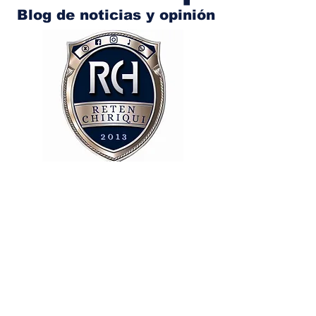
Blog de noticias y opinión