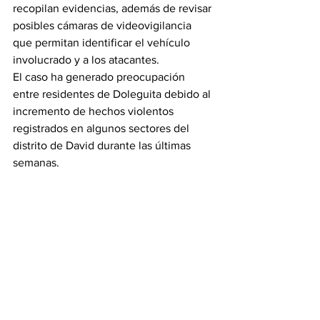
recopilan evidencias, además de revisar 
posibles cámaras de videovigilancia 
que permitan identificar el vehículo 
involucrado y a los atacantes.
El caso ha generado preocupación 
entre residentes de Doleguita debido al 
incremento de hechos violentos 
registrados en algunos sectores del 
distrito de David durante las últimas 
semanas.