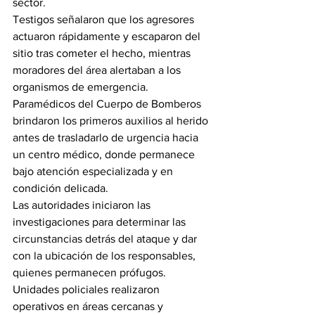
sector.
Testigos señalaron que los agresores 
actuaron rápidamente y escaparon del 
sitio tras cometer el hecho, mientras 
moradores del área alertaban a los 
organismos de emergencia.
Paramédicos del Cuerpo de Bomberos 
brindaron los primeros auxilios al herido 
antes de trasladarlo de urgencia hacia 
un centro médico, donde permanece 
bajo atención especializada y en 
condición delicada.
Las autoridades iniciaron las 
investigaciones para determinar las 
circunstancias detrás del ataque y dar 
con la ubicación de los responsables, 
quienes permanecen prófugos.
Unidades policiales realizaron 
operativos en áreas cercanas y 