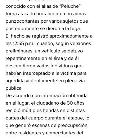
conocido con el alias de “Peluche” 
fuera atacado brutalmente con armas 
punzocortantes por varios sujetos que 
posteriormente se dieron a la fuga.
El hecho se registró aproximadamente a 
las 12:55 p.m., cuando, según versiones 
preliminares, un vehículo se detuvo 
repentinamente en el área y de él 
descendieron varios individuos que 
habrían interceptado a la víctima para 
agredirla violentamente en plena vía 
pública.
De acuerdo con información obtenida 
en el lugar, el ciudadano de 30 años 
recibió múltiples heridas en distintas 
partes del cuerpo durante el ataque, lo 
que generó escenas de preocupación 
entre residentes y comerciantes del 