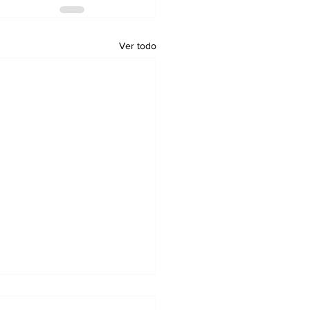
Ver todo