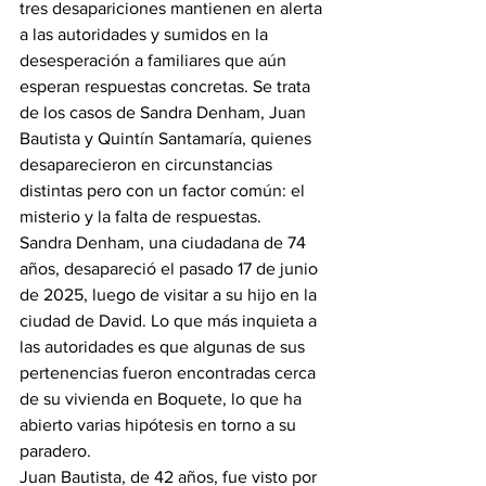
tres desapariciones mantienen en alerta 
a las autoridades y sumidos en la 
desesperación a familiares que aún 
esperan respuestas concretas. Se trata 
de los casos de Sandra Denham, Juan 
Bautista y Quintín Santamaría, quienes 
desaparecieron en circunstancias 
distintas pero con un factor común: el 
misterio y la falta de respuestas.
Sandra Denham, una ciudadana de 74 
años, desapareció el pasado 17 de junio 
de 2025, luego de visitar a su hijo en la 
ciudad de David. Lo que más inquieta a 
las autoridades es que algunas de sus 
pertenencias fueron encontradas cerca 
de su vivienda en Boquete, lo que ha 
abierto varias hipótesis en torno a su 
paradero.
Juan Bautista, de 42 años, fue visto por 