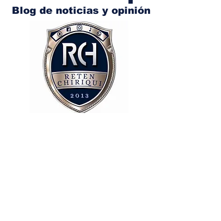
Blog de noticias y opinión