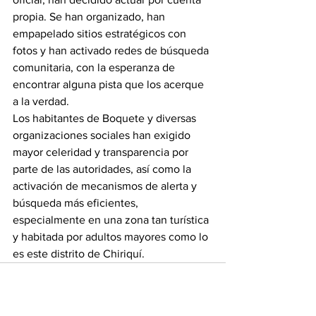
propia. Se han organizado, han 
empapelado sitios estratégicos con 
fotos y han activado redes de búsqueda 
comunitaria, con la esperanza de 
encontrar alguna pista que los acerque 
a la verdad.
Los habitantes de Boquete y diversas 
organizaciones sociales han exigido 
mayor celeridad y transparencia por 
parte de las autoridades, así como la 
activación de mecanismos de alerta y 
búsqueda más eficientes, 
especialmente en una zona tan turística 
y habitada por adultos mayores como lo 
es este distrito de Chiriquí.