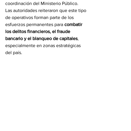
coordinación del Ministerio Público.
Las autoridades reiteraron que este tipo 
de operativos forman parte de los 
esfuerzos permanentes para 
combatir 
los delitos financieros, el fraude 
bancario y el blanqueo de capitales
, 
especialmente en zonas estratégicas 
del país.