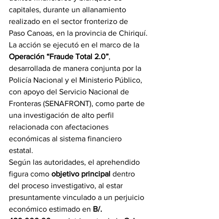
capitales, durante un allanamiento 
realizado en el sector fronterizo de 
Paso Canoas, en la provincia de Chiriquí.
La acción se ejecutó en el marco de la 
Operación “Fraude Total 2.0”
, 
desarrollada de manera conjunta por la 
Policía Nacional y el Ministerio Público, 
con apoyo del Servicio Nacional de 
Fronteras (SENAFRONT), como parte de 
una investigación de alto perfil 
relacionada con afectaciones 
económicas al sistema financiero 
estatal.
Según las autoridades, el aprehendido 
figura como 
objetivo principal
 dentro 
del proceso investigativo, al estar 
presuntamente vinculado a un perjuicio 
económico estimado en 
B/. 