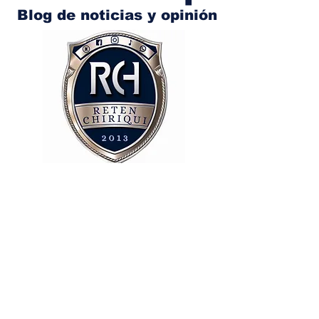
Blog de noticias y opinión