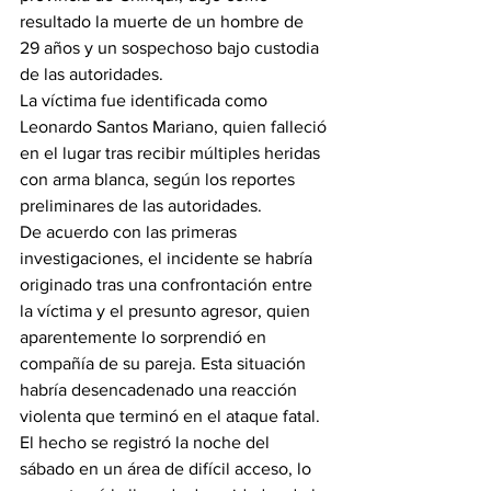
resultado la muerte de un hombre de 
29 años y un sospechoso bajo custodia 
de las autoridades.
La víctima fue identificada como 
Leonardo Santos Mariano, quien falleció 
en el lugar tras recibir múltiples heridas 
con arma blanca, según los reportes 
preliminares de las autoridades.
De acuerdo con las primeras 
investigaciones, el incidente se habría 
originado tras una confrontación entre 
la víctima y el presunto agresor, quien 
aparentemente lo sorprendió en 
compañía de su pareja. Esta situación 
habría desencadenado una reacción 
violenta que terminó en el ataque fatal.
El hecho se registró la noche del 
sábado en un área de difícil acceso, lo 