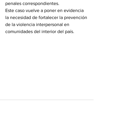
penales correspondientes.
Este caso vuelve a poner en evidencia 
la necesidad de fortalecer la prevención 
de la violencia interpersonal en 
comunidades del interior del país.