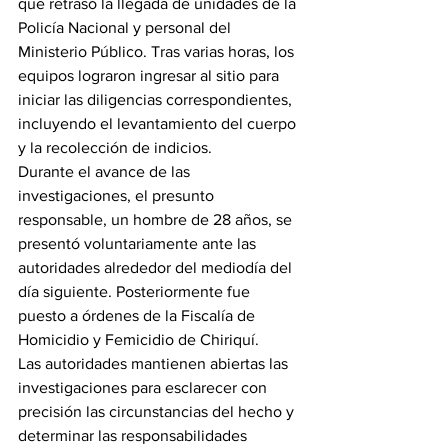
que retrasó la llegada de unidades de la 
Policía Nacional y personal del 
Ministerio Público. Tras varias horas, los 
equipos lograron ingresar al sitio para 
iniciar las diligencias correspondientes, 
incluyendo el levantamiento del cuerpo 
y la recolección de indicios.
Durante el avance de las 
investigaciones, el presunto 
responsable, un hombre de 28 años, se 
presentó voluntariamente ante las 
autoridades alrededor del mediodía del 
día siguiente. Posteriormente fue 
puesto a órdenes de la Fiscalía de 
Homicidio y Femicidio de Chiriquí.
Las autoridades mantienen abiertas las 
investigaciones para esclarecer con 
precisión las circunstancias del hecho y 
determinar las responsabilidades 