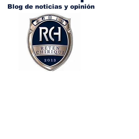
Blog de noticias y opinión