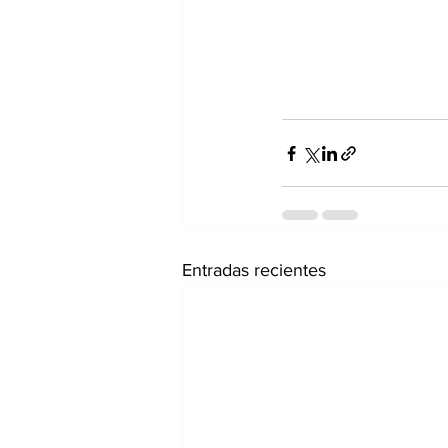
Entradas recientes