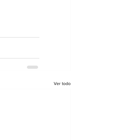
Ver todo