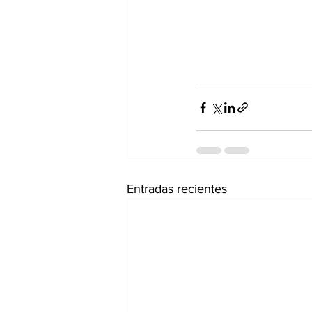
Entradas recientes