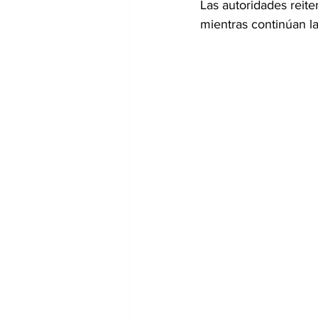
Las autoridades reit
mientras continúan la