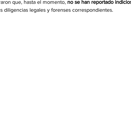
eraron que, hasta el momento, 
no se han reportado indicio
s diligencias legales y forenses correspondientes.