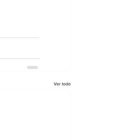
Ver todo