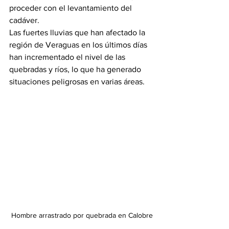
proceder con el levantamiento del 
cadáver.
Las fuertes lluvias que han afectado la 
región de Veraguas en los últimos días 
han incrementado el nivel de las 
quebradas y ríos, lo que ha generado 
situaciones peligrosas en varias áreas.
Hombre arrastrado por quebrada en Calobre