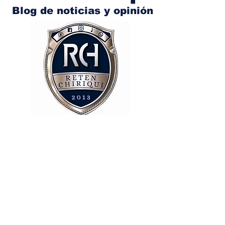
Blog de noticias y opinión