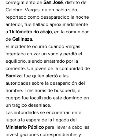
corregimiento de 
San José
, distrito de 
Calobre. Vargas, quien había sido 
reportado como desaparecido la noche 
anterior, fue hallado aproximadamente 
a 
1 kilómetro río abajo
, en la comunidad 
de 
Gallinaza
.
El incidente ocurrió cuando Vargas 
intentaba cruzar un vado y perdió el 
equilibrio, siendo arrastrado por la 
corriente. Un joven de la comunidad de 
Barnizal
 fue quien alertó a las 
autoridades sobre la desaparición del 
hombre. Tras horas de búsqueda, el 
cuerpo fue localizado este domingo en 
un trágico desenlace.
Las autoridades se encuentran en el 
lugar a la espera de la llegada del 
Ministerio Público
 para llevar a cabo las 
investigaciones correspondientes y 