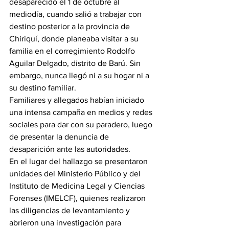
desaparecido el 1 de octubre al 
mediodía, cuando salió a trabajar con 
destino posterior a la provincia de 
Chiriquí, donde planeaba visitar a su 
familia en el corregimiento Rodolfo 
Aguilar Delgado, distrito de Barú. Sin 
embargo, nunca llegó ni a su hogar ni a 
su destino familiar.
Familiares y allegados habían iniciado 
una intensa campaña en medios y redes 
sociales para dar con su paradero, luego 
de presentar la denuncia de 
desaparición ante las autoridades.
En el lugar del hallazgo se presentaron 
unidades del Ministerio Público y del 
Instituto de Medicina Legal y Ciencias 
Forenses (IMELCF), quienes realizaron 
las diligencias de levantamiento y 
abrieron una investigación para 