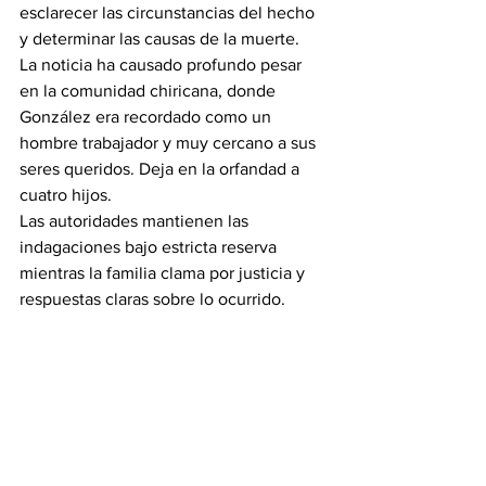
esclarecer las circunstancias del hecho 
y determinar las causas de la muerte.
La noticia ha causado profundo pesar 
en la comunidad chiricana, donde 
González era recordado como un 
hombre trabajador y muy cercano a sus 
seres queridos. Deja en la orfandad a 
cuatro hijos.
Las autoridades mantienen las 
indagaciones bajo estricta reserva 
mientras la familia clama por justicia y 
respuestas claras sobre lo ocurrido.