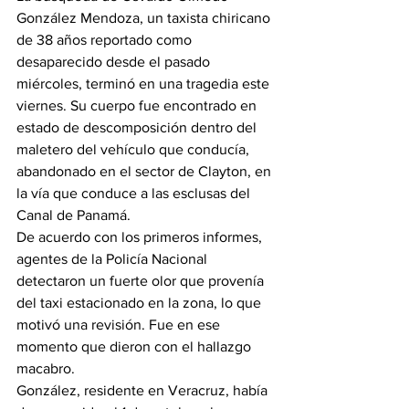
González Mendoza, un taxista chiricano 
de 38 años reportado como 
desaparecido desde el pasado 
miércoles, terminó en una tragedia este 
viernes. Su cuerpo fue encontrado en 
estado de descomposición dentro del 
maletero del vehículo que conducía, 
abandonado en el sector de Clayton, en 
la vía que conduce a las esclusas del 
Canal de Panamá.
De acuerdo con los primeros informes, 
agentes de la Policía Nacional 
detectaron un fuerte olor que provenía 
del taxi estacionado en la zona, lo que 
motivó una revisión. Fue en ese 
momento que dieron con el hallazgo 
macabro.
González, residente en Veracruz, había 